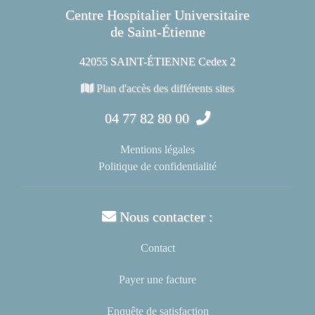
Centre Hospitalier Universitaire
de Saint-Étienne
42055 SAINT-ÉTIENNE Cedex 2
Plan d'accès des différents sites
04 77 82 80 00
Mentions légales
Politique de confidentialité
Nous contacter :
Contact
Payer une facture
Enquête de satisfaction