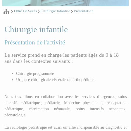
Offre De Soins
Chirurgie Infantile
Presentation
Chirurgie infantile
Présentation de l'activité
Le service prend en charge les patients âgés de 0 à 18
ans dans les contextes suivants :
Chirurgie programmée
Urgence chirurgicale viscérale ou orthopédique.
Nous travaillons en collaboration avec les services d’urgences, soins
intensifs pédiatriques, pédiatrie, Medecine physique et réadaptation
pédiatrique, réanimation néonatale, soins intensifs néonataux,
néonatologie.
La radiologie pédiatrique est aussi un allié indispensable au diagnostic et