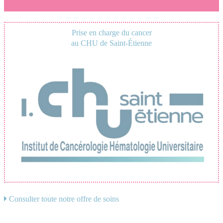
Prise en charge du cancer
au CHU de Saint-Étienne
Consulter toute notre offre de soins