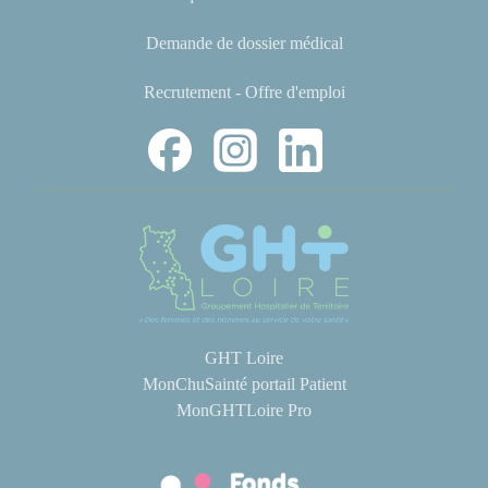
Demande de dossier médical
Recrutement - Offre d'emploi
GHT Loire
MonChuSainté portail Patient
MonGHTLoire Pro