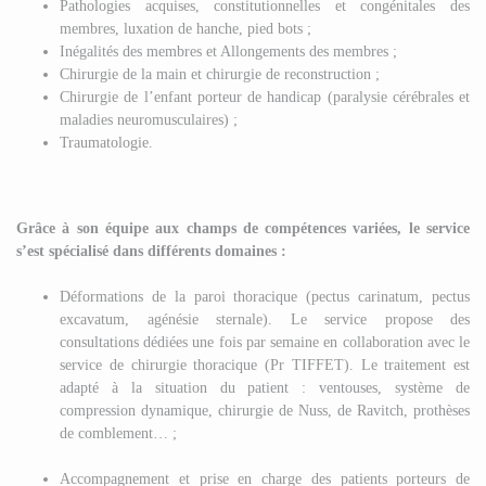
Pathologies acquises, constitutionnelles et congénitales des
membres, luxation de hanche, pied bots ;
Inégalités des membres et Allongements des membres ;
Chirurgie de la main et chirurgie de reconstruction ;
Chirurgie de l’enfant porteur de handicap (paralysie cérébrales et
maladies neuromusculaires) ;
Traumatologie.
Grâce à son équipe aux champs de compétences variées, le service
s’est spécialisé dans différents domaines :
Déformations de la paroi thoracique (pectus carinatum, pectus
excavatum, agénésie sternale). Le service propose des
consultations dédiées une fois par semaine en collaboration avec le
service de chirurgie thoracique (Pr TIFFET). Le traitement est
adapté à la situation du patient : ventouses, système de
compression dynamique, chirurgie de Nuss, de Ravitch, prothèses
de comblement… ;
Accompagnement et prise en charge des patients porteurs de