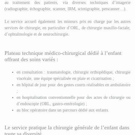
au traitement des patients, via diverses techniques d’imagerie
(radiographie, échographie, scanner, IRM, scintigraphie, petscanner…).
Le service accueil également les mineurs pris en charge par les autres
services de chirurgie, en particulier d’ORL, de chirurgie maxillo-faciale,
d’ophtalmologie et de neurochirurgie.
Plateau technique médico-chirurgical dédié à l’enfant
offrant des soins variés :
en consultation : traumatologie, chirurgie orthopédique, chirurgie
viscérale, une équipe spécialisée en plaie et cicatrisation ;
en hôpital de jour pour des gestes courts réalisables en ambulatoire
;
en hospitalisation conventionnelle pour des actes de chirurgie ou
d’endoscopie (ORL, gastro-entérologie) ;
au bloc opératoire dans un parcours dédié aux enfants.
Le service pratique la chirurgie générale de l’enfant dans
toute sa diversité.