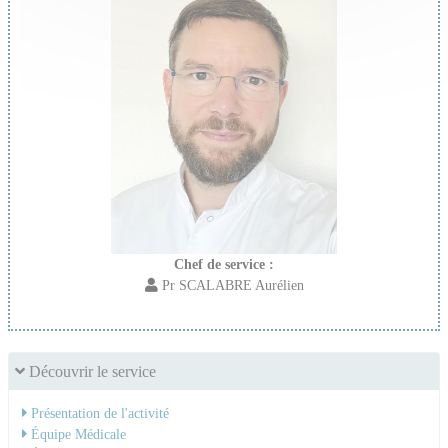
Chef de service :
Pr SCALABRE Aurélien
Découvrir le service
Présentation de l'activité
Équipe Médicale