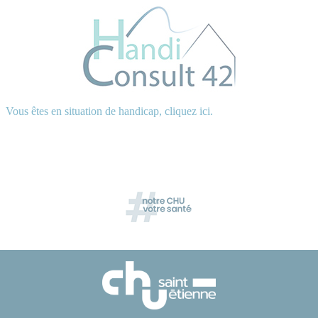
Vous êtes en situation de handicap, cliquez ici.