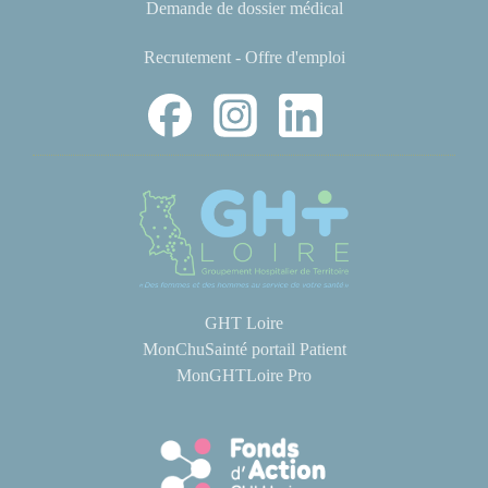
Demande de dossier médical
Recrutement - Offre d'emploi
GHT Loire
MonChuSainté portail Patient
MonGHTLoire Pro