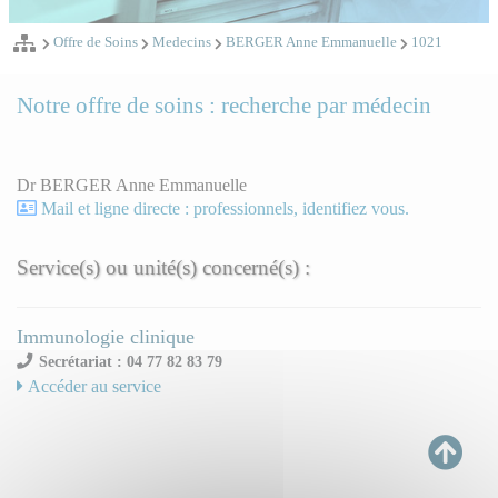
Offre de Soins
Medecins
BERGER Anne Emmanuelle
1021
Notre offre de soins : recherche par médecin
Dr BERGER Anne Emmanuelle
Mail et ligne directe : professionnels, identifiez vous.
Service(s) ou unité(s) concerné(s) :
Immunologie clinique
Secrétariat : 04 77 82 83 79
Accéder au service